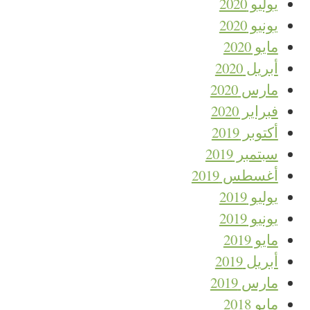
يوليو 2020
يونيو 2020
مايو 2020
أبريل 2020
مارس 2020
فبراير 2020
أكتوبر 2019
سبتمبر 2019
أغسطس 2019
يوليو 2019
يونيو 2019
مايو 2019
أبريل 2019
مارس 2019
مايو 2018