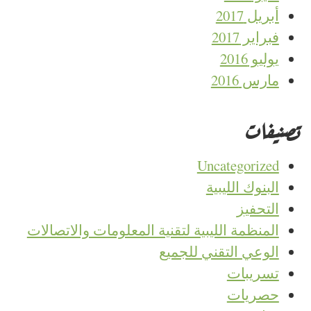
أبريل 2017
فبراير 2017
يوليو 2016
مارس 2016
تصنيفات
Uncategorized
البنوك الليبية
التحفيز
المنظمة الليبية لتقنية المعلومات والاتصالات
الوعي التقني للجميع
تسريبات
حصريات