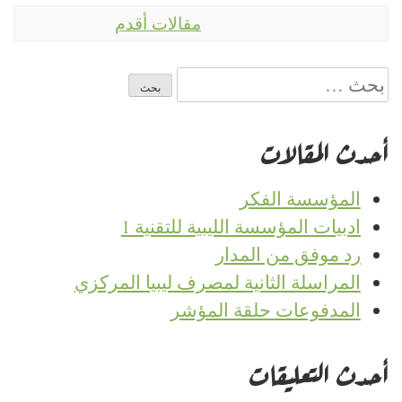
تصفّح
مقالات أقدم
المقالات
البحث
عن:
أحدث المقالات
المؤسسة الفكر
ادبيات المؤسسة الليبية للتقنية 1
رد موفق من المدار
المراسلة الثانية لمصرف ليبيا المركزي
المدفوعات حلقة المؤشر
أحدث التعليقات