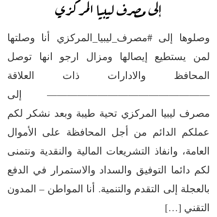
إلى مصرف ليبيا المركزي
وصلوها إلى #مصرف_ليبيا_المركزي أنا وصلتها
لمن يستطيع إيصالها ومزال ارجو انها توصل
المحافظ والادارات ذات العلاقة
———————————————— إلى
مصرف ليبيا المركزي تحية طيبة وبعد نشكر لكم
عملكم الدائم من أجل المحافظة على الأموال
العامة، وانفاذ التشريعات المالية والنقدية ونتمنى
لكم دائما التوفيق والسداد والاستمرار في الدفع
بالعجلة إلى التقدم والتنمية. أنا المواطن – المدون
التقني […]