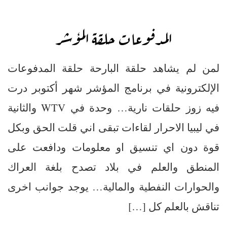
المدفوعات حلقة المؤشر
لمن لم يشاهد حلقة البارحة حلقة المدفوعات
الإلكترونية في برنامج المؤشر شهر أكتوبر درت
فيه زوز حلقات نارية… وحدة في WTV والثانية
في ليبيا الاحرار لقاءات تبقى اني قلت الحق وبكل
قوة دون اي تنسيق او معلومات ودافعت على
المنطق والعلم في بلاد تصدح بلغة العراك
والحوارات النفطية والمالية… يوجد جوانب اخرى
تناقش بالعلم كل […]