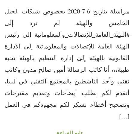
مراسلة بتاريخ 6-7-2020 بخصوص شبكات الجيل
الخامس والهيئة لم ترد إلى
#الهيئة_العامة_للإتصالات_والمعلوماتية إلى رئيس
الهيئة العامة للإتصالات والمعلوماتية إلى الادارة
القانونية بالهيئة إلى إدارة التنظيم بالهيئة تحية
طيبة،،، أنا كاتب الرسالة أمين صالح مدون وكاتب
تقني وأحد الناشطين بالمجتمع التقني في ليبيا،
أتقدم لكم بطلب ايضاحات وتقديم مقترحات
وتصحيح أخطاء. نشكر لكم مجهودكم في العمل
[…]
تابع القراءة ..