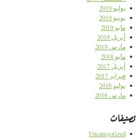
يوليو 2019
يونيو 2019
مايو 2019
أبريل 2019
مارس 2019
مايو 2018
أبريل 2017
فبراير 2017
يوليو 2016
مارس 2016
تصنيفات
Uncategorized