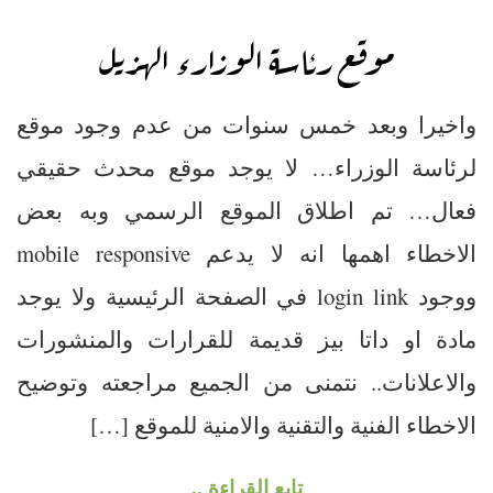
موقع رئاسة الوزارء الهزيل
واخيرا وبعد خمس سنوات من عدم وجود موقع
لرئاسة الوزراء… لا يوجد موقع محدث حقيقي
فعال… تم اطلاق الموقع الرسمي وبه بعض
الاخطاء اهمها انه لا يدعم mobile responsive
ووجود login link في الصفحة الرئيسية ولا يوجد
مادة او داتا بيز قديمة للقرارات والمنشورات
والاعلانات.. نتمنى من الجميع مراجعته وتوضيح
الاخطاء الفنية والتقنية والامنية للموقع […]
تابع القراءة ..