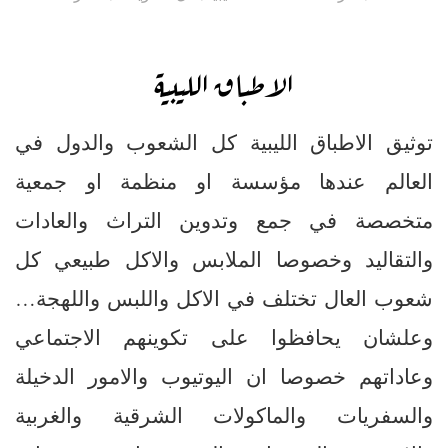
الاطباق الليبية
توثيق الاطباق الليبية كل الشعوب والدول في
العالم عندها مؤسسة او منظمة او جمعية
متخصصة في جمع وتدوين التراث والعادات
والتقاليد وخصوصا الملابس والاكل طبيعي كل
شعوب العال تختلف في الاكل واللبس واللهجة…
وعلشان يحافظوا على تكوينهم الاجتماعي
وعاداتهم خصوصا ان اليوتيوب والامور الدخيلة
والسفريات والماكولات الشرقية والغربية