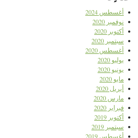
أغسطس 2024
نوفمبر 2020
أكتوبر 2020
سبتمبر 2020
أغسطس 2020
يوليو 2020
يونيو 2020
مايو 2020
أبريل 2020
مارس 2020
فبراير 2020
أكتوبر 2019
سبتمبر 2019
أغسطس 2019