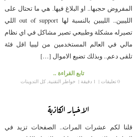
المفروض حجبها.. او البلاغ فيها. هي ما تحتال على
الليبين.. الليبين بالنسبة لها out of support اللي
تصيرله مشكلة وطبيعي تصير مشاكل في اي نظام
مالي في العالم المستخدمين من ليبيا اقل فئة
تلقى دعم.. وبذلك تضيع الاموال […]
تابع القراءة ..
0 تعليقات
1 دقيقة
خواطر التقنية
,
كل التدوينات
الاخبار الكاذبة
قلنا لكم عشرات المرات.. الصفحات تزيد في