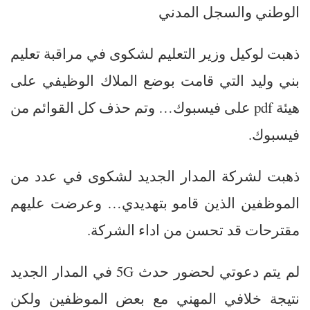
الوطني والسجل المدني
ذهبت لوكيل وزير التعليم لشكوى في مراقبة تعليم
بني وليد التي قامت بوضع الملاك الوظيفي على
هيئة pdf على فيسبوك… وتم حذف كل القوائم من
فيسبوك.
ذهبت لشركة المدار الجديد لشكوى في عدد من
الموظفين الذين قامو بتهديدي… وعرضت عليهم
مقترحات قد تحسن من اداء الشركة.
لم يتم دعوتي لحضور حدث 5G في المدار الجديد
نتيجة خلافي المهني مع بعض الموظفين ولكن