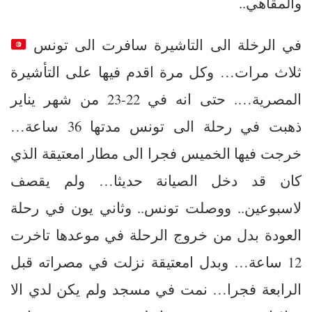
والمقاهي..
في الرخلة الى التاشيرة سافرت الى تونس
ثلاث مرات… وكل مرة اقدم فيها على التأشيرة
المصرية…. حتى انه في 22-23 من شهر يناير
ذهبت في رحلة الى تونس مدتها 36 ساعة…
خرجت فيها الخميس فجرا الى مطار امعتيقة الذي
كان قد دخل الصيانة حديثا… ولم يقصف
لاسبوعين.. ووصلت تونس.. وثاني يون في رحلة
العودة بدل من خروج الرحلة في موعدها تاخرت
12 ساعة… وبدل امعتيقة نزلت في مصراته قبل
الرابعة فجرا… نمت في مسجد ولم يكن لدي الا