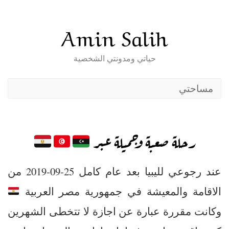
Skip
to
Amin Salih
content
حياتي ومدونتي الشخصية
مساحتي
رحلة صعبة وجميلة عبر
عند رجوعي لليبيا بعد عام كامل 25-09-2019 من
الاقامة والمعيشة في جمهورية مصر العربية
وكانت مقررة عبارة عن اجازة لا تتخطى الشهرين