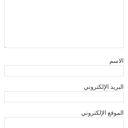
الاسم
البريد الإلكتروني
الموقع الإلكتروني