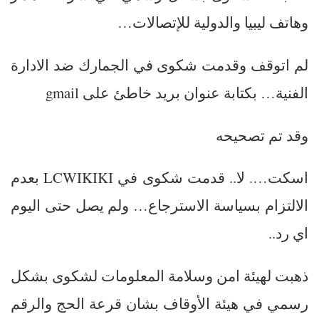
وهاتف ليبيا والدولية للإتصالات…
لم اتوقف وقدمت شكوى في الجمارك ضد الادارة
الفنية… بكتابة عنوان بريد خاطئ على gmail
وقد تم تصحيحه
اسكت…. لا.. قدمت شكوى في LCWIKIKI بعدم
الالتزام بسياسة الاسترجاع… ولم يصل حتى اليوم
اي رد..
ذهبت لهيئة امن وسلامة المعلومات لشكوى بشكل
رسمي في هيئة الأوقاف بشان قرعة الحج والرقم