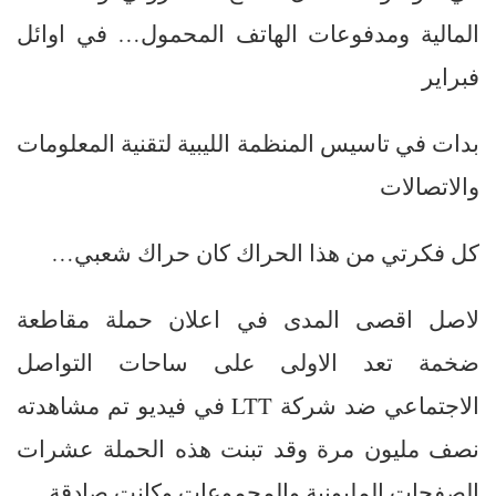
المالية ومدفوعات الهاتف المحمول… في اوائل
فبراير
بدات في تاسيس المنظمة الليبية لتقنية المعلومات
والاتصالات
كل فكرتي من هذا الحراك كان حراك شعبي…
لاصل اقصى المدى في اعلان حملة مقاطعة
ضخمة تعد الاولى على ساحات التواصل
الاجتماعي ضد شركة LTT في فيديو تم مشاهدته
نصف مليون مرة وقد تبنت هذه الحملة عشرات
الصفحات المليونية والمجموعات وكانت صادقة….