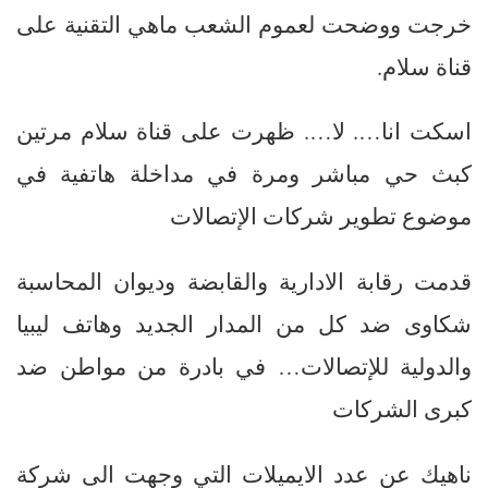
خرجت ووضحت لعموم الشعب ماهي التقنية على
قناة سلام.
اسكت انا…. لا…. ظهرت على قناة سلام مرتين
كبث حي مباشر ومرة في مداخلة هاتفية في
موضوع تطوير شركات الإتصالات
قدمت رقابة الادارية والقابضة وديوان المحاسبة
شكاوى ضد كل من المدار الجديد وهاتف ليبيا
والدولية للإتصالات… في بادرة من مواطن ضد
كبرى الشركات
ناهيك عن عدد الايميلات التي وجهت الى شركة