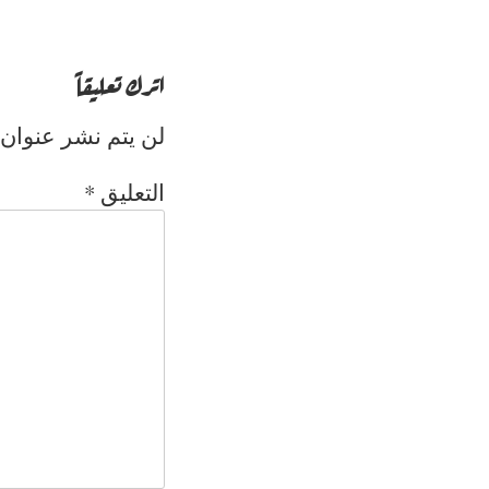
اترك تعليقاً
لن يتم نشر عنوان 
التعليق
*