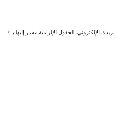
بريدك الإلكتروني.
الحقول الإلزامية مشار إليها بـ
*