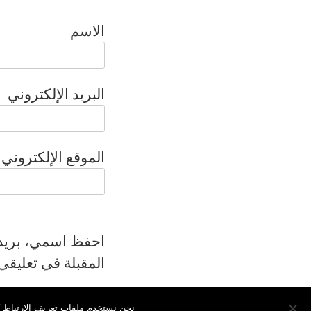
الاسم
البريد الإلكتروني
الموقع الإلكتروني
احفظ اسمي، بريدي 
المقبلة في تعليقي
نحن نستخدم ملفات تعريف الارتباط كو